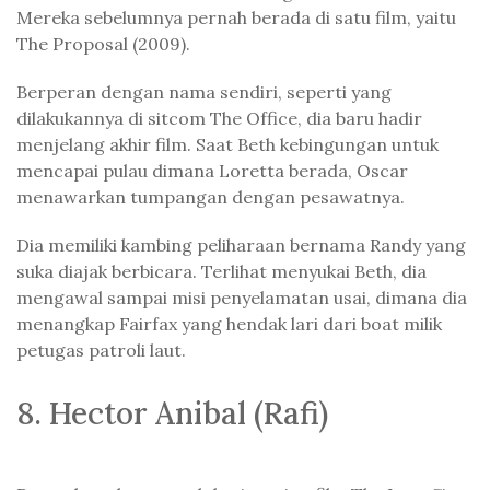
Mereka sebelumnya pernah berada di satu film, yaitu
The Proposal (2009).
Berperan dengan nama sendiri, seperti yang
dilakukannya di sitcom The Office, dia baru hadir
menjelang akhir film. Saat Beth kebingungan untuk
mencapai pulau dimana Loretta berada, Oscar
menawarkan tumpangan dengan pesawatnya.
Dia memiliki kambing peliharaan bernama Randy yang
suka diajak berbicara. Terlihat menyukai Beth, dia
mengawal sampai misi penyelamatan usai, dimana dia
menangkap Fairfax yang hendak lari dari boat milik
petugas patroli laut.
8. Hector Anibal (Rafi)