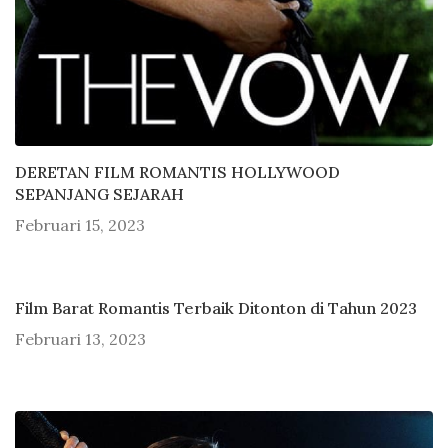
DERETAN FILM ROMANTIS HOLLYWOOD
SEPANJANG SEJARAH
Februari 15, 2023
Film Barat Romantis Terbaik Ditonton di Tahun 2023
Februari 13, 2023