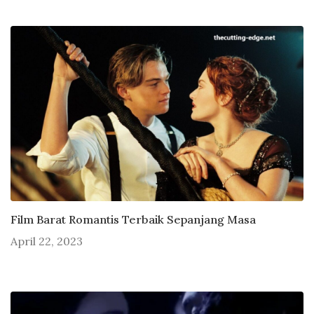
Film Barat Romantis Terbaik Sepanjang Masa
April 22, 2023