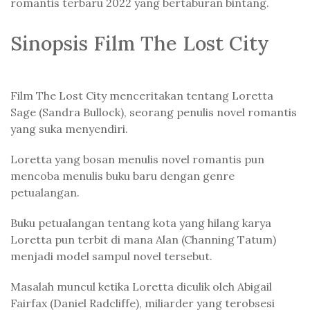
romantis terbaru 2022 yang bertaburan bintang.
Sinopsis Film The Lost City
Film The Lost City menceritakan tentang Loretta
Sage (Sandra Bullock), seorang penulis novel romantis
yang suka menyendiri.
Loretta yang bosan menulis novel romantis pun
mencoba menulis buku baru dengan genre
petualangan.
Buku petualangan tentang kota yang hilang karya
Loretta pun terbit di mana Alan (Channing Tatum)
menjadi model sampul novel tersebut.
Masalah muncul ketika Loretta diculik oleh Abigail
Fairfax (Daniel Radcliffe), miliarder yang terobsesi