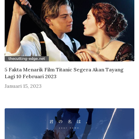
5 Fakta Menarik Film Titanic Segera Akan Tayang
Lagi 10 Februari 2023
Januari 15, 2023