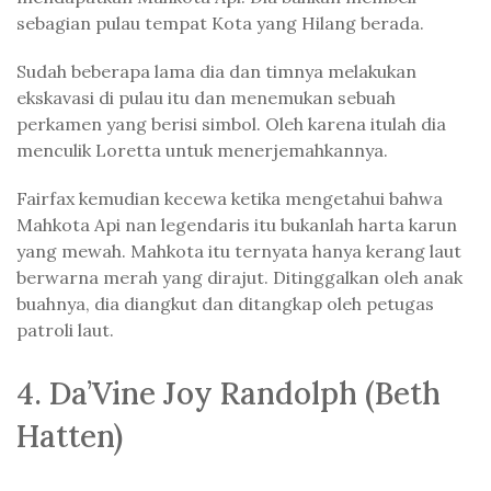
sebagian pulau tempat Kota yang Hilang berada.
Sudah beberapa lama dia dan timnya melakukan
ekskavasi di pulau itu dan menemukan sebuah
perkamen yang berisi simbol. Oleh karena itulah dia
menculik Loretta untuk menerjemahkannya.
Fairfax kemudian kecewa ketika mengetahui bahwa
Mahkota Api nan legendaris itu bukanlah harta karun
yang mewah. Mahkota itu ternyata hanya kerang laut
berwarna merah yang dirajut. Ditinggalkan oleh anak
buahnya, dia diangkut dan ditangkap oleh petugas
patroli laut.
4. Da’Vine Joy Randolph (Beth
Hatten)