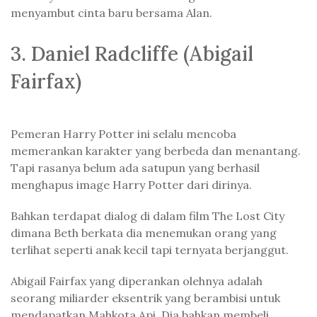
menyambut cinta baru bersama Alan.
3. Daniel Radcliffe (Abigail
Fairfax)
Pemeran Harry Potter ini selalu mencoba
memerankan karakter yang berbeda dan menantang.
Tapi rasanya belum ada satupun yang berhasil
menghapus image Harry Potter dari dirinya.
Bahkan terdapat dialog di dalam film The Lost City
dimana Beth berkata dia menemukan orang yang
terlihat seperti anak kecil tapi ternyata berjanggut.
Abigail Fairfax yang diperankan olehnya adalah
seorang miliarder eksentrik yang berambisi untuk
mendapatkan Mahkota Api. Dia bahkan membeli