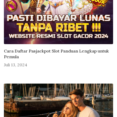
Cara Daftar Pasjackpot Slot Panduan Lengkap untuk
Pemula
Juli 13, 2024