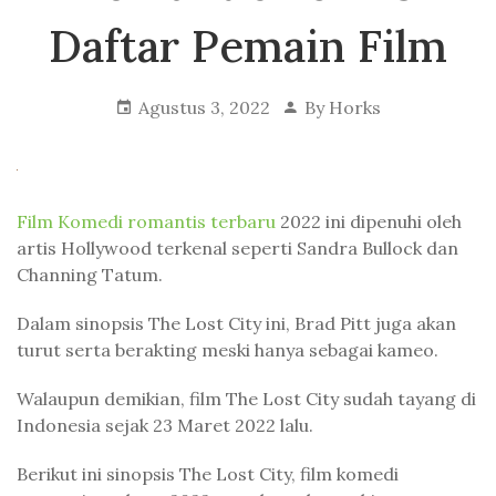
Daftar Pemain Film
Agustus 3, 2022
By
Horks
Film Komedi romantis terbaru
2022 ini dipenuhi oleh
artis Hollywood terkenal seperti Sandra Bullock dan
Channing Tatum.
Dalam sinopsis The Lost City ini, Brad Pitt juga akan
turut serta berakting meski hanya sebagai kameo.
Walaupun demikian, film The Lost City sudah tayang di
Indonesia sejak 23 Maret 2022 lalu.
Berikut ini sinopsis The Lost City, film komedi