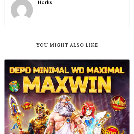
Horks
YOU MIGHT ALSO LIKE