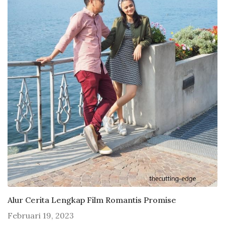
Alur Cerita Lengkap Film Romantis Promise
Februari 19, 2023