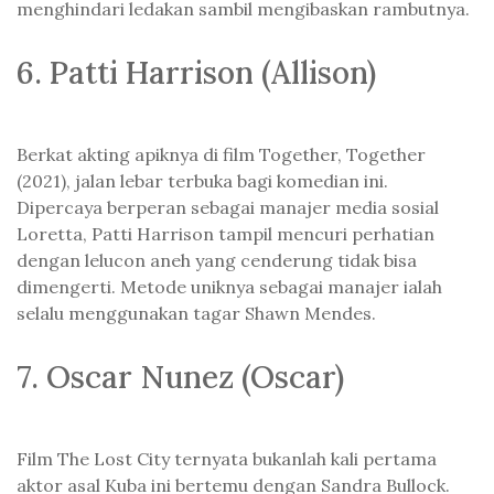
menghindari ledakan sambil mengibaskan rambutnya.
6. Patti Harrison (Allison)
Berkat akting apiknya di film Together, Together
(2021), jalan lebar terbuka bagi komedian ini.
Dipercaya berperan sebagai manajer media sosial
Loretta, Patti Harrison tampil mencuri perhatian
dengan lelucon aneh yang cenderung tidak bisa
dimengerti. Metode uniknya sebagai manajer ialah
selalu menggunakan tagar Shawn Mendes.
7. Oscar Nunez (Oscar)
Film The Lost City ternyata bukanlah kali pertama
aktor asal Kuba ini bertemu dengan Sandra Bullock.