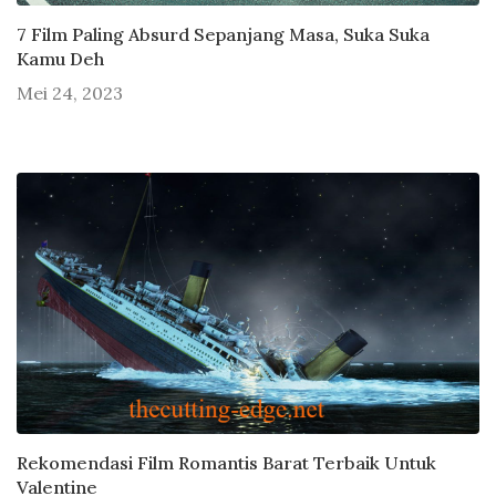
7 Film Paling Absurd Sepanjang Masa, Suka Suka
Kamu Deh
Mei 24, 2023
Rekomendasi Film Romantis Barat Terbaik Untuk
Valentine