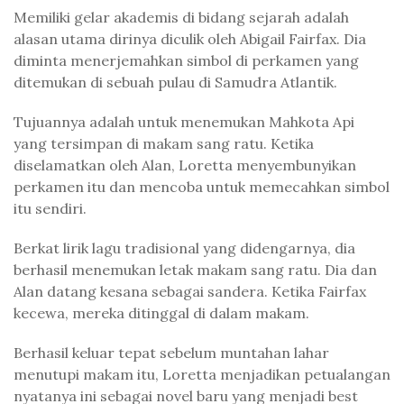
Memiliki gelar akademis di bidang sejarah adalah
alasan utama dirinya diculik oleh Abigail Fairfax. Dia
diminta menerjemahkan simbol di perkamen yang
ditemukan di sebuah pulau di Samudra Atlantik.
Tujuannya adalah untuk menemukan Mahkota Api
yang tersimpan di makam sang ratu. Ketika
diselamatkan oleh Alan, Loretta menyembunyikan
perkamen itu dan mencoba untuk memecahkan simbol
itu sendiri.
Berkat lirik lagu tradisional yang didengarnya, dia
berhasil menemukan letak makam sang ratu. Dia dan
Alan datang kesana sebagai sandera. Ketika Fairfax
kecewa, mereka ditinggal di dalam makam.
Berhasil keluar tepat sebelum muntahan lahar
menutupi makam itu, Loretta menjadikan petualangan
nyatanya ini sebagai novel baru yang menjadi best