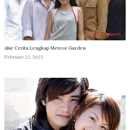
Alur Cerita Lengkap Meteor Garden
Februari 22, 2023