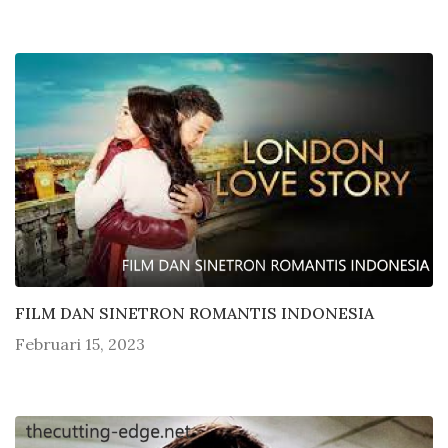
FILM DAN SINETRON ROMANTIS INDONESIA
Februari 15, 2023