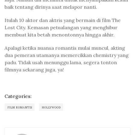
baik tentang dirinya saat melapor nanti.
Itulah 10 aktor dan aktris yang bermain di film The
Lost City. Kemasan petualangan yang menghibur
membuat kita betah menontonnya hingga akhir.
Apalagi ketika nuansa romantis mulai muncul, akting
dua pemeran utamanya memercikkan chemistry yang
padu. Tidak usah menunggu lama, segera tonton
filmnya sekarang juga, ya!
Categories:
FILM ROMANTIS
HOLLYWOOD