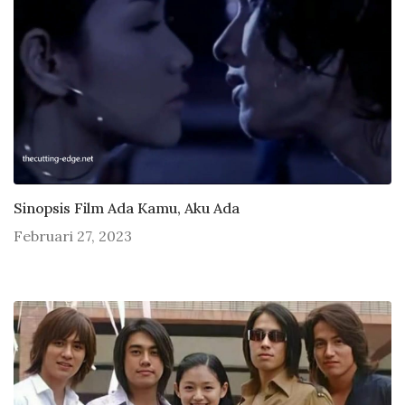
Sinopsis Film Ada Kamu, Aku Ada
Februari 27, 2023