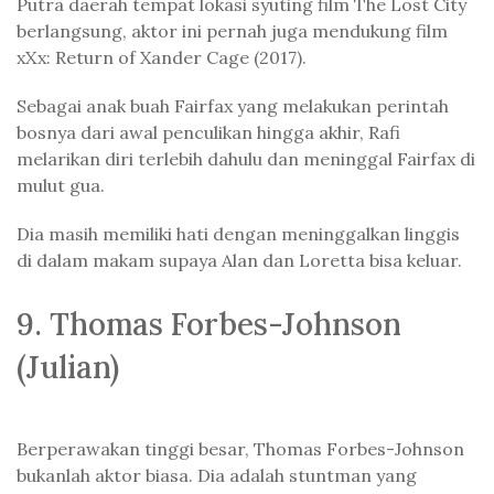
Putra daerah tempat lokasi syuting film The Lost City
berlangsung, aktor ini pernah juga mendukung film
xXx: Return of Xander Cage (2017).
Sebagai anak buah Fairfax yang melakukan perintah
bosnya dari awal penculikan hingga akhir, Rafi
melarikan diri terlebih dahulu dan meninggal Fairfax di
mulut gua.
Dia masih memiliki hati dengan meninggalkan linggis
di dalam makam supaya Alan dan Loretta bisa keluar.
9. Thomas Forbes-Johnson
(Julian)
Berperawakan tinggi besar, Thomas Forbes-Johnson
bukanlah aktor biasa. Dia adalah stuntman yang