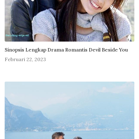
Sinopsis Lengkap Drama Romantis Devil Beside You
Februari 22, 2023