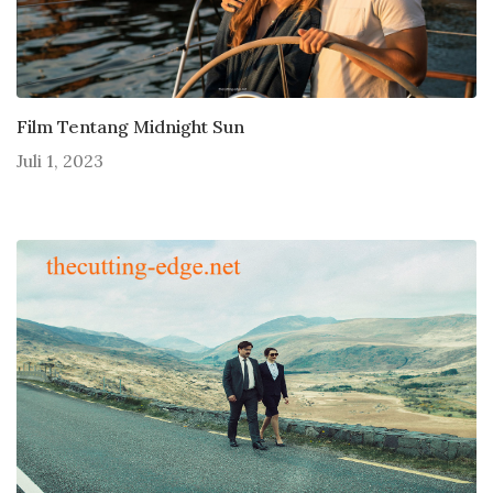
Film Tentang Midnight Sun
Juli 1, 2023