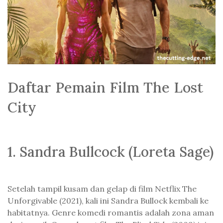
Daftar Pemain Film The Lost
City
1. Sandra Bullcock (Loreta Sage)
Setelah tampil kusam dan gelap di film Netflix The
Unforgivable (2021), kali ini Sandra Bullock kembali ke
habitatnya. Genre komedi romantis adalah zona aman