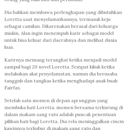
Dia bahkan membawa perlengkapan yang dibutuhkan
Loretta saat menyelamatkannya, termasuk keju
sebagai camilan. Dikarenakan berasal dari keluarga
miskin, Alan ingin menempuh karir sebagai model
untuk bisa keluar dari daerahnya dan melihat dunia
luas.
Karirnya memang terangkat ketika menjadi model
sampul bagi 20 novel Loretta. Sempat kikuk ketika
melakukan aksi penyelamatan, namun dia berusaha
tangguh dan tangkas ketika menghadapi anak buah
Fairfax.
Setelah satu momen di depan api unggun yang
membuka hati Loretta, momen bersama terkurung di
dalam makam sang ratu adalah puncak penentuan
pilihan hati bagi Loretta. Dia rela meninggalkan cincin
kawinnya terkubur di makam sang ratu dan