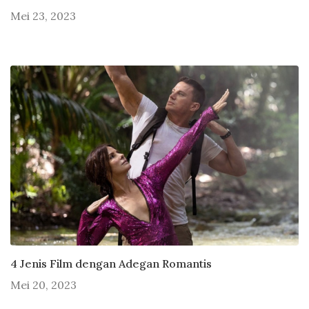
Mei 23, 2023
4 Jenis Film dengan Adegan Romantis
Mei 20, 2023