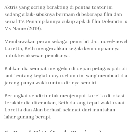
Aktris yang sering berakting di pentas teater ini
sedang sibuk-sibuknya bermain di beberapa film dan
serial TV. Penampilannya cukup apik di film Dolemite Is
My Name (2019).
Membawakan peran sebagai penerbit dari novel-novel
Loretta, Beth mengerahkan segala kemampuannya
untuk kesuksesan penulisnya.
Bahkan dia sempat mengeluh di depan petugas patroli
laut tentang kegiatannya selama ini yang membuat dia
jarang punya waktu untuk dirinya sendiri.
Berangkat sendiri untuk menjemput Loretta di lokasi
terakhir dia ditemukan, Beth datang tepat waktu saat
Loretta dan Alan berhasil selamat dari muntahan
lahar gunung berapi.