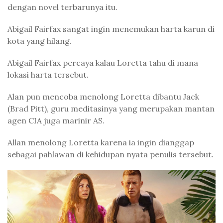
dengan novel terbarunya itu.
Abigail Fairfax sangat ingin menemukan harta karun di
kota yang hilang.
Abigail Fairfax percaya kalau Loretta tahu di mana
lokasi harta tersebut.
Alan pun mencoba menolong Loretta dibantu Jack
(Brad Pitt), guru meditasinya yang merupakan mantan
agen CIA juga marinir AS.
Allan menolong Loretta karena ia ingin dianggap
sebagai pahlawan di kehidupan nyata penulis tersebut.