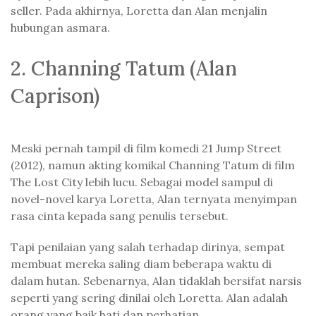
seller. Pada akhirnya, Loretta dan Alan menjalin
hubungan asmara.
2. Channing Tatum (Alan
Caprison)
Meski pernah tampil di film komedi 21 Jump Street
(2012), namun akting komikal Channing Tatum di film
The Lost City lebih lucu. Sebagai model sampul di
novel-novel karya Loretta, Alan ternyata menyimpan
rasa cinta kepada sang penulis tersebut.
Tapi penilaian yang salah terhadap dirinya, sempat
membuat mereka saling diam beberapa waktu di
dalam hutan. Sebenarnya, Alan tidaklah bersifat narsis
seperti yang sering dinilai oleh Loretta. Alan adalah
orang yang baik hati dan perhatian.