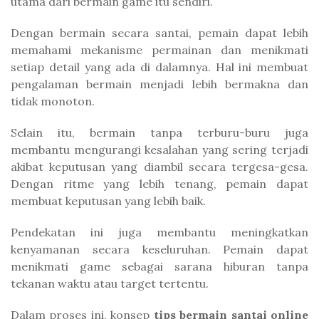
utama dari bermain game itu sendiri.
Dengan bermain secara santai, pemain dapat lebih
memahami mekanisme permainan dan menikmati
setiap detail yang ada di dalamnya. Hal ini membuat
pengalaman bermain menjadi lebih bermakna dan
tidak monoton.
Selain itu, bermain tanpa terburu-buru juga
membantu mengurangi kesalahan yang sering terjadi
akibat keputusan yang diambil secara tergesa-gesa.
Dengan ritme yang lebih tenang, pemain dapat
membuat keputusan yang lebih baik.
Pendekatan ini juga membantu meningkatkan
kenyamanan secara keseluruhan. Pemain dapat
menikmati game sebagai sarana hiburan tanpa
tekanan waktu atau target tertentu.
Dalam proses ini, konsep
tips bermain santai online