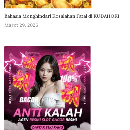
Rahasia Menghindari Kesalahan Fatal di KUDAHOKI
Maret 29, 2026