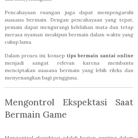
Pencahayaan ruangan juga dapat mempengaruhi
suasana bermain. Dengan pencahayaan yang tepat,
pemain dapat mengurangi kelelahan mata dan tetap
merasa nyaman meskipun bermain dalam waktu yang
cukup lama.
Dalam proses ini, konsep
tips bermain santai online
menjadi sangat relevan karena membantu
menciptakan suasana bermain yang lebih rileks dan
menyenangkan bagi pengguna.
Mengontrol Ekspektasi Saat
Bermain Game
Mengontrol ekspektasi adalah bagian penting dalam