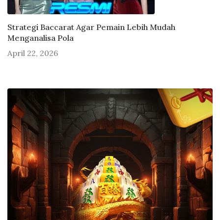
Strategi Baccarat Agar Pemain Lebih Mudah
Menganalisa Pola
April 22, 2026