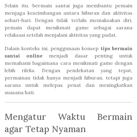
Selain itu, bermain santai juga membantu pemain
menjaga keseimbangan antara hiburan dan aktivitas
sehari-hari. Dengan tidak terlalu memaksakan diri,
pemain dapat menikmati game sebagai sarana
relaksasi setelah menjalani aktivitas yang padat.
Dalam konteks ini, penggunaan konsep
tips bermain
santai online
menjadi dasar penting untuk
memahami bagaimana cara menikmati game dengan
lebih rileks. Dengan pendekatan yang tepat,
permainan tidak hanya menjadi hiburan, tetapi juga
sarana untuk melepas penat dan meningkatkan
suasana hati.
Mengatur Waktu Bermain
agar Tetap Nyaman