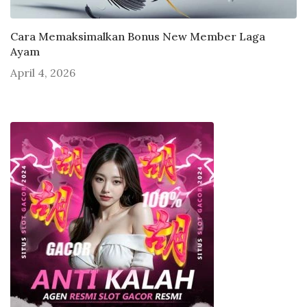
Cara Memaksimalkan Bonus New Member Laga
Ayam
April 4, 2026