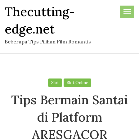
Skip
Thecutting-
to
the
edge.net
content
Beberapa Tips Pilihan Film Romantis
Slot
Slot Online
Tips Bermain Santai
di Platform
ARESGACOR