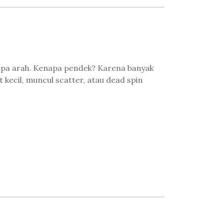
npa arah. Kenapa pendek? Karena banyak
 kecil, muncul scatter, atau dead spin