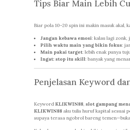
Tips Biar Main Lebih C
Biar pola 10–20 spin ini makin masuk akal, ka
Jangan kebawa emosi
: kalau lagi zonk
Pilih waktu main yang bikin fokus
: j
Main pakai target
: lebih enak punya tuj
Ingat: stop itu skill
: banyak yang menang
Penjelasan Keyword da
Keyword
KLIKWIN88
,
slot gampang men
KLIKWIN88
aku tulis huruf kapital sesuai
supaya terasa ngobrol bareng temen—bukan