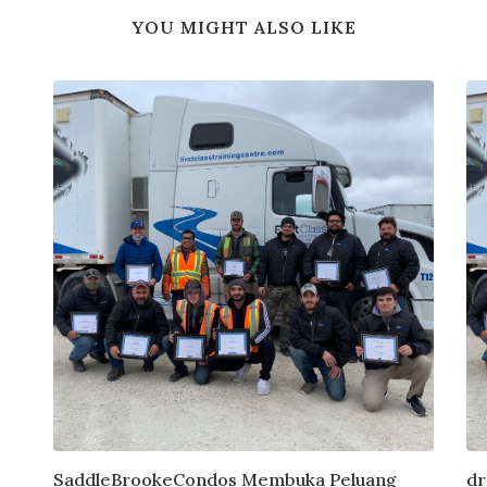
YOU MIGHT ALSO LIKE
SaddleBrookeCondos Membuka Peluang
dr