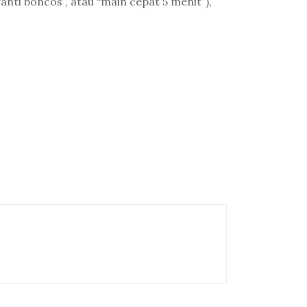
“anti boncos”, atau “main cepat 5 menit”),