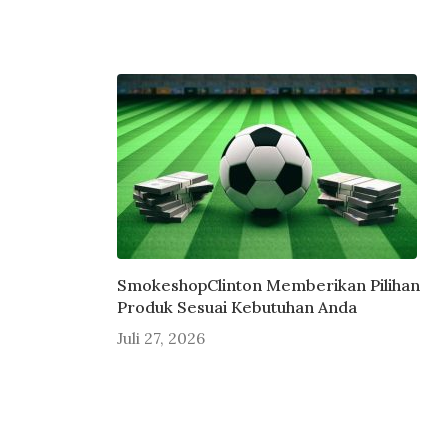
SmokeshopClinton Memberikan Pilihan
Produk Sesuai Kebutuhan Anda
Juli 27, 2026