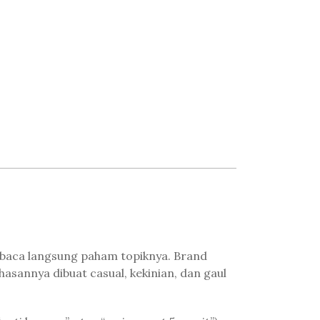
baca langsung paham topiknya. Brand
asannya dibuat casual, kekinian, dan gaul