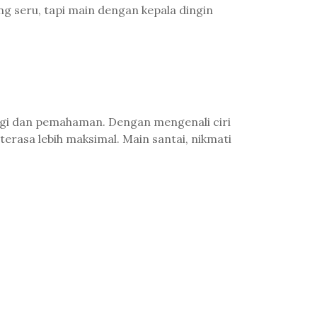
 seru, tapi main dengan kepala dingin
tegi dan pemahaman. Dengan mengenali ciri
erasa lebih maksimal. Main santai, nikmati