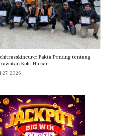
chitrasskincure: Fakta Penting tentang
rawatan Kulit Harian
li 27, 2026