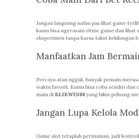
Jangan langsung nafsu pas lihat game terli
kamu bisa ngerasain ritme game dan lihat 
eksperimen tanpa harus takut kehilangan b
Manfaatkan Jam Bermai
Percaya atau nggak, banyak pemain merasa s
waktu favorit. Kamu bisa coba sendiri dan c
main di
KLIKWIN88
yang bikin peluang me
Jangan Lupa Kelola Mod
Game slot tetaplah permainan, jadi kontro