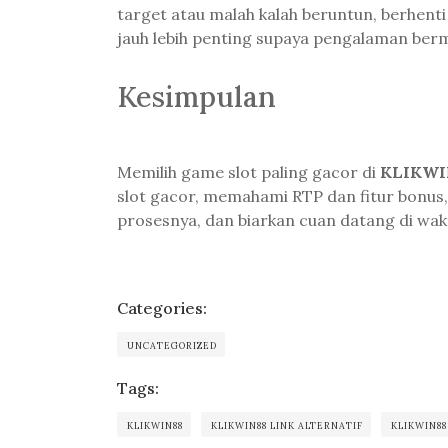
target atau malah kalah beruntun, berhenti
jauh lebih penting supaya pengalaman ber
Kesimpulan
Memilih game slot paling gacor di
KLIKWI
slot gacor, memahami RTP dan fitur bonus,
prosesnya, dan biarkan cuan datang di wak
Categories:
UNCATEGORIZED
Tags:
KLIKWIN88
KLIKWIN88 LINK ALTERNATIF
KLIKWIN88