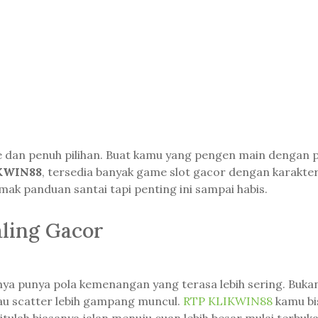
 dan penuh pilihan. Buat kamu yang pengen main dengan p
KWIN88
, tersedia banyak game slot gacor dengan karakter 
ak panduan santai tapi penting ini sampai habis.
aling Gacor
ya punya pola kemenangan yang terasa lebih sering. Bukan 
tau scatter lebih gampang muncul.
RTP KLIKWIN88
kamu bi