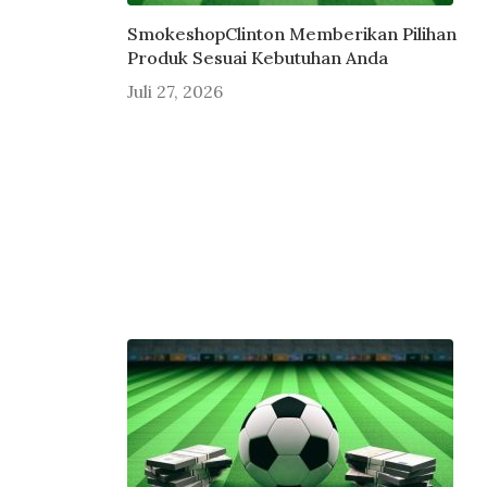
SmokeshopClinton Memberikan Pilihan
Produk Sesuai Kebutuhan Anda
Juli 27, 2026