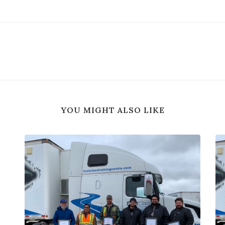
YOU MIGHT ALSO LIKE