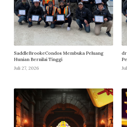
SaddleBrookeCondos Membuka Peluang
dr
Hunian Bernilai Tinggi
Pe
Juli 27, 2026
Ju