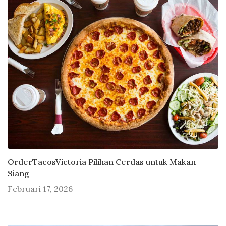
OrderTacosVictoria Pilihan Cerdas untuk Makan
Siang
Februari 17, 2026