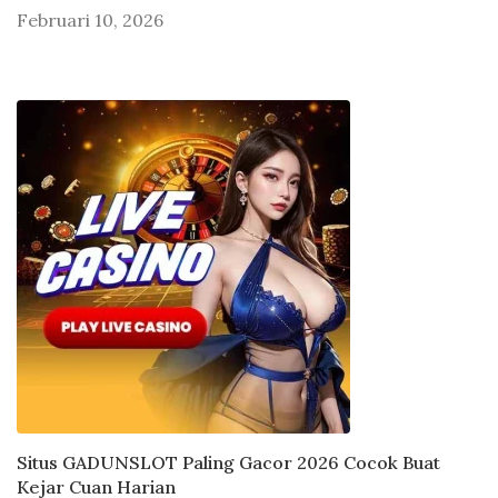
Februari 10, 2026
Situs GADUNSLOT Paling Gacor 2026 Cocok Buat
Kejar Cuan Harian