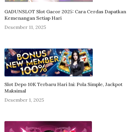
GADUNSLOT Slot Gacor 2025: Cara Cerdas Dapatkan
Kemenangan Setiap Hari
Desember 11, 2025
Slot Depo 10K Terbaru Hari Ini: Pola Simple, Jackpot
Maksimal
Desember 1, 2025