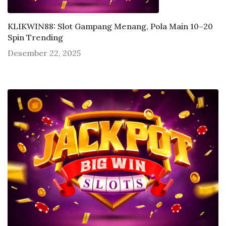
KLIKWIN88: Slot Gampang Menang, Pola Main 10–20
Spin Trending
Desember 22, 2025