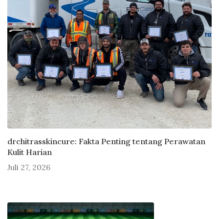
drchitrasskincure: Fakta Penting tentang Perawatan
Kulit Harian
Juli 27, 2026