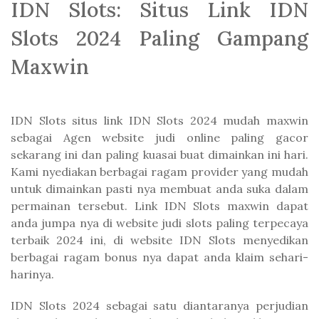
IDN Slots: Situs Link IDN
Slots 2024 Paling Gampang
Maxwin
IDN Slots situs link IDN Slots 2024 mudah maxwin
sebagai Agen website judi online paling gacor
sekarang ini dan paling kuasai buat dimainkan ini hari.
Kami nyediakan berbagai ragam provider yang mudah
untuk dimainkan pasti nya membuat anda suka dalam
permainan tersebut. Link IDN Slots maxwin dapat
anda jumpa nya di website judi slots paling terpecaya
terbaik 2024 ini, di website IDN Slots menyedikan
berbagai ragam bonus nya dapat anda klaim sehari-
harinya.
IDN Slots 2024 sebagai satu diantaranya perjudian