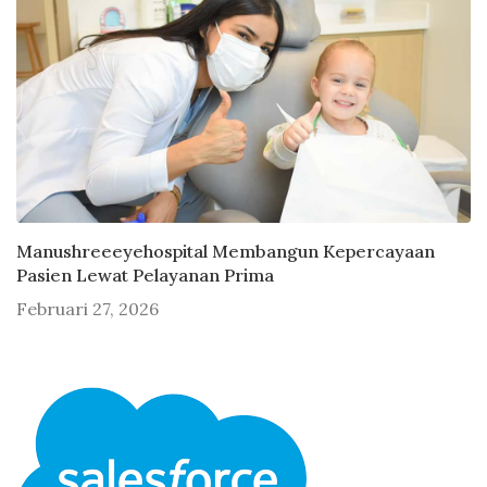
Manushreeeyehospital Membangun Kepercayaan
Pasien Lewat Pelayanan Prima
Februari 27, 2026