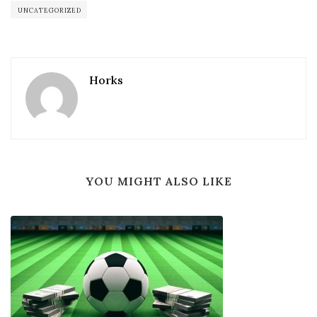
UNCATEGORIZED
Horks
YOU MIGHT ALSO LIKE