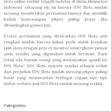
slots online terkini tengah meletus di dunia khususnya
Indonesia sekarang ini, ini karena IDN Slots mudah
menang memberikan permainan lainnya dan memiliki
hadiah kemenangan jekpot paling besar jika
dibandingkan games lain.
Proses permainan yang ditawarkan IDN Slots anti
rungkad mudah karena kalian perlu untuk kerjakan
spin slots dengan pencet monitor smartphone punyai
anda sendiri yang digunakan untuk bermain. Pasti
tetap ada banyak orang yang menanyakan apasih itu
IDN Slots? IDN Slots maxwin sendiri sebagai istilah
dari perjudian IDN Slots mudah menang jekpot paling
besar yang menawarkan berbagai ragam tipe tipe
daftar website judi IDN Slots mudah menang terkini.
Categories: