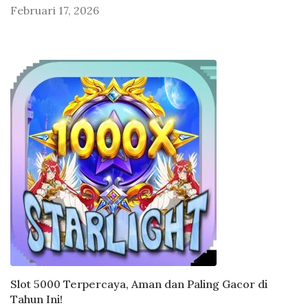
Februari 17, 2026
Slot 5000 Terpercaya, Aman dan Paling Gacor di
Tahun Ini!