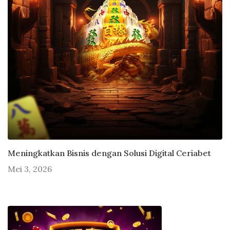
Meningkatkan Bisnis dengan Solusi Digital Ceriabet
Mei 3, 2026