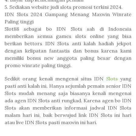
5. Sediakan website judi slots promosi terkini 2024.
IDN Slots 2024 Gampang Menang Maxwin Winrate
Paling tinggi
Slot88 sebagai bo IDN Slots sah di Indonesia
memberikan semua games slots online yang bisa
berikan bettors IDN Slots anti kalah hadiah jekpot
dengan kelipatan fantastis dan bonus karena kami
memiliki bonus new anggota paling besar dengan
promo winrate paling tinggi.
Sedikit orang kenali mengenai situs IDN
Slots
yang
pasti anti kalah ini. Hanya sejumlah pemain senior IDN
Slots mudah menang saja biasanya kenali mengenai
ada agen IDN Slots anti rungkad. Karena agen bo IDN
Slots akan memberikan informasi jadwal IDN Slots
malam hari ini, baik berwujud link IDN Slots ini hari
atau live IDN Slots pasti maxwin ini hari.