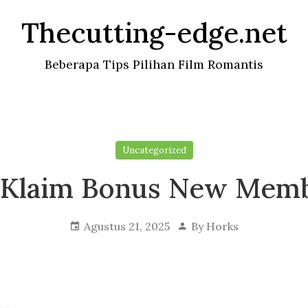
Thecutting-edge.net
Beberapa Tips Pilihan Film Romantis
Uncategorized
a Klaim Bonus New Memb
Agustus 21, 2025
By
Horks