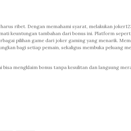
 harus ribet. Dengan memahami syarat, melakukan joker123
kmati keuntungan tambahan dari bonus ini. Platform sep
rbagai pilihan game dari joker gaming yang menarik. Me
ngkan bagi setiap pemain, sekaligus membuka peluang me
ni bisa mengklaim bonus tanpa kesulitan dan langsung mer