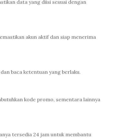
tikan data yang diisi sesuai dengan
 memastikan akun aktif dan siap menerima
dan baca ketentuan yang berlaku.
embutuhkan kode promo, sementara lainnya
iasanya tersedia 24 jam untuk membantu