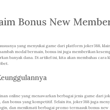
Klaim Bonus New Member
ususnya yang menyukai game dari platform joker388, kla
menambah modal bermain, bonus ini juga memberikan kesem
an banyak dana. Di artikel ini, kita akan membahas cara
ibet.
Keunggulannya
inan online yang menawarkan berbagai jenis game dari jok
k, dan bonus yang kompetitif. Selain itu, joker388 juga m
 login, dan menikmati berbagai promo termasuk bonus ne