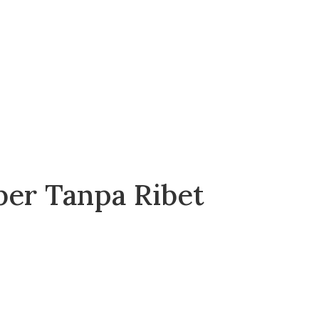
er Tanpa Ribet