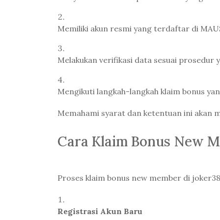
Memiliki akun resmi yang terdaftar di MA
Melakukan verifikasi data sesuai prosedur 
Mengikuti langkah-langkah klaim bonus yan
Memahami syarat dan ketentuan ini akan m
Cara Klaim Bonus New M
Proses klaim bonus new member di joker38
Registrasi Akun Baru