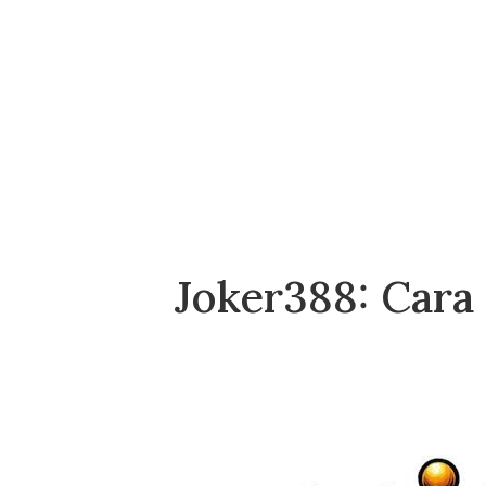
Skip
to
the
content
Joker388: Car