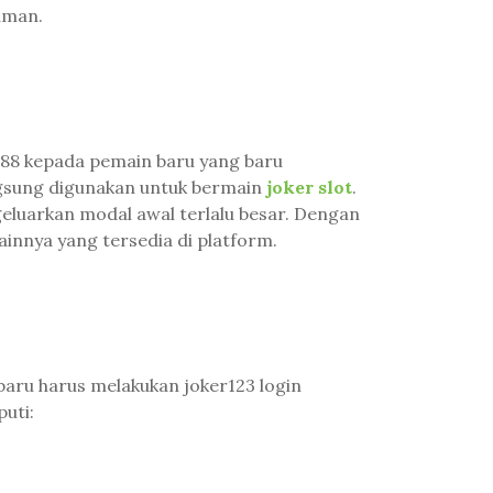
aman.
88 kepada pemain baru yang baru
angsung digunakan untuk bermain
joker slot
.
eluarkan modal awal terlalu besar. Dengan
ainnya yang tersedia di platform.
baru harus melakukan joker123 login
uti: