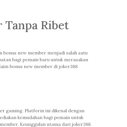
 Tanpa Ribet
im bonus new member menjadi salah satu
patan bagi pemain baru untuk merasakan
 klaim bonus new member di joker388
er gaming. Platform ini dikenal dengan
enyediakan kemudahan bagi pemain untuk
w member. Keunggulan utama dari joker388