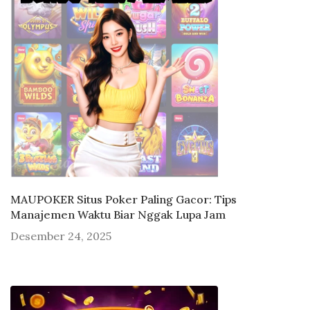
MAUPOKER Situs Poker Paling Gacor: Tips
Manajemen Waktu Biar Nggak Lupa Jam
Desember 24, 2025