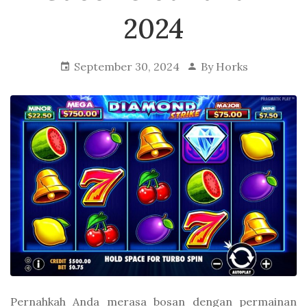
2024
September 30, 2024
By
Horks
Pernahkah Anda merasa bosan dengan permainan