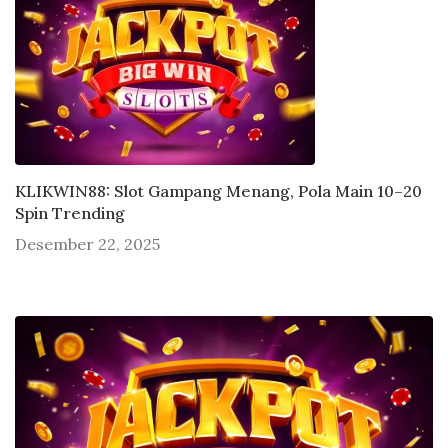
KLIKWIN88: Slot Gampang Menang, Pola Main 10–20
Spin Trending
Desember 22, 2025