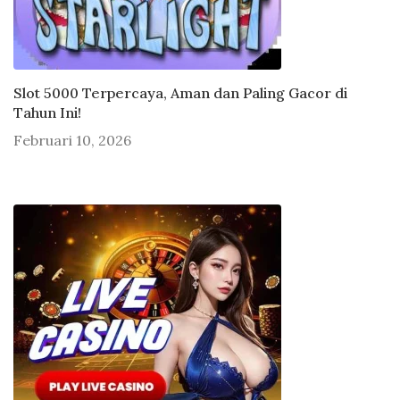
Slot 5000 Terpercaya, Aman dan Paling Gacor di
Tahun Ini!
Februari 10, 2026