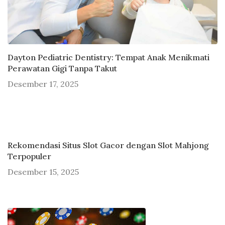
Dayton Pediatric Dentistry: Tempat Anak Menikmati
Perawatan Gigi Tanpa Takut
Desember 17, 2025
Rekomendasi Situs Slot Gacor dengan Slot Mahjong
Terpopuler
Desember 15, 2025