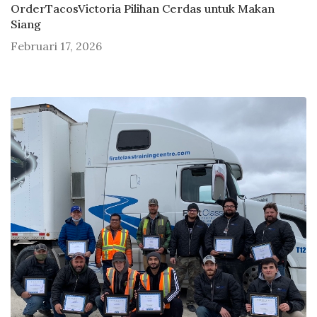
OrderTacosVictoria Pilihan Cerdas untuk Makan
Siang
Februari 17, 2026