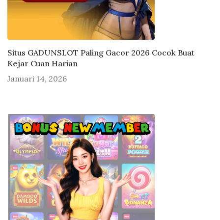
Situs GADUNSLOT Paling Gacor 2026 Cocok Buat
Kejar Cuan Harian
Januari 14, 2026