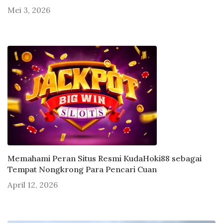
Mei 3, 2026
Memahami Peran Situs Resmi KudaHoki88 sebagai
Tempat Nongkrong Para Pencari Cuan
April 12, 2026