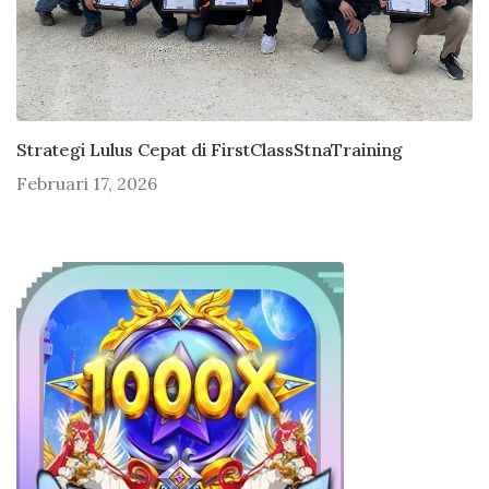
Strategi Lulus Cepat di FirstClassStnaTraining
Februari 17, 2026