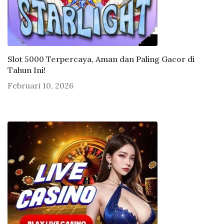
Slot 5000 Terpercaya, Aman dan Paling Gacor di
Tahun Ini!
Februari 10, 2026