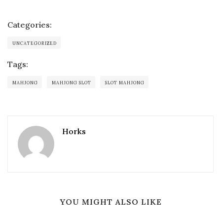
Categories:
UNCATEGORIZED
Tags:
MAHJONG
MAHJONG SLOT
SLOT MAHJONG
Horks
YOU MIGHT ALSO LIKE