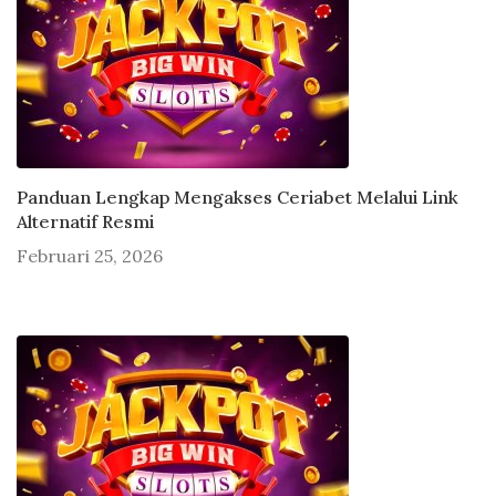
Panduan Lengkap Mengakses Ceriabet Melalui Link
Alternatif Resmi
Februari 25, 2026