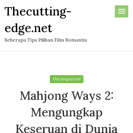
Skip
Thecutting-
to
the
edge.net
content
Beberapa Tips Pilihan Film Romantis
Uncategorized
Mahjong Ways 2:
Mengungkap
Keseruan di Dunia