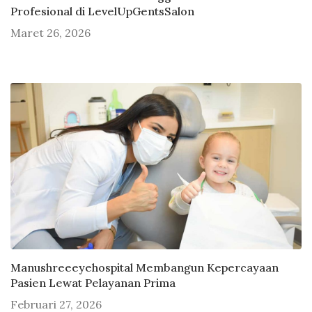
Profesional di LevelUpGentsSalon
Maret 26, 2026
Manushreeeyehospital Membangun Kepercayaan
Pasien Lewat Pelayanan Prima
Februari 27, 2026