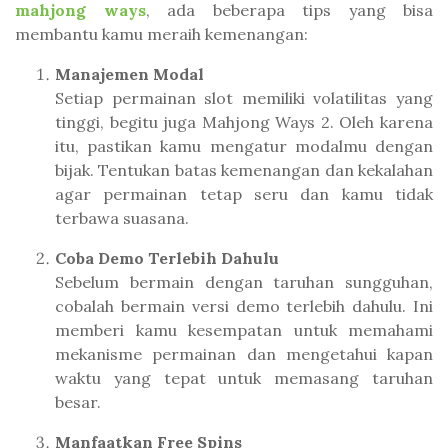
mahjong ways
, ada beberapa tips yang bisa
membantu kamu meraih kemenangan:
Manajemen Modal
Setiap permainan slot memiliki volatilitas yang
tinggi, begitu juga Mahjong Ways 2. Oleh karena
itu, pastikan kamu mengatur modalmu dengan
bijak. Tentukan batas kemenangan dan kekalahan
agar permainan tetap seru dan kamu tidak
terbawa suasana.
Coba Demo Terlebih Dahulu
Sebelum bermain dengan taruhan sungguhan,
cobalah bermain versi demo terlebih dahulu. Ini
memberi kamu kesempatan untuk memahami
mekanisme permainan dan mengetahui kapan
waktu yang tepat untuk memasang taruhan
besar.
Manfaatkan Free Spins