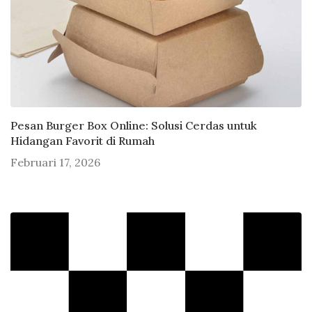
Pesan Burger Box Online: Solusi Cerdas untuk
Hidangan Favorit di Rumah
Februari 17, 2026