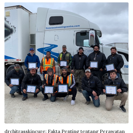
drchitrasskincure: Fakta Penting tentang Perawatan