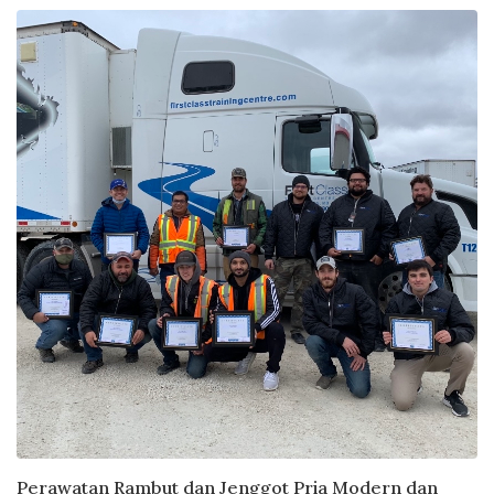
Perawatan Rambut dan Jenggot Pria Modern dan