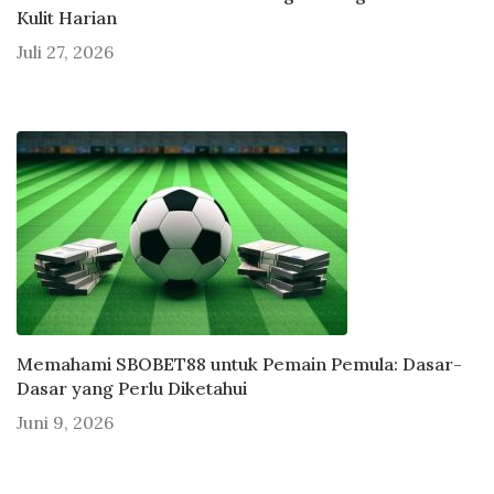
Kulit Harian
Juli 27, 2026
Memahami SBOBET88 untuk Pemain Pemula: Dasar-
Dasar yang Perlu Diketahui
Juni 9, 2026