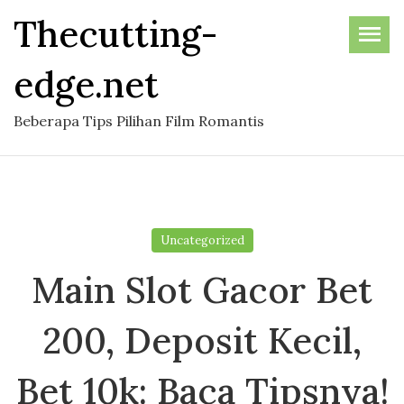
Skip
Thecutting-
to
the
edge.net
content
Beberapa Tips Pilihan Film Romantis
Uncategorized
Main Slot Gacor Bet
200, Deposit Kecil,
Bet 10k: Baca Tipsnya!