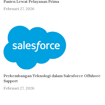
Pasien Lewat Pelayanan Prima
Februari 27, 2026
Perkembangan Teknologi dalam Salesforce Offshore
Support
Februari 27, 2026