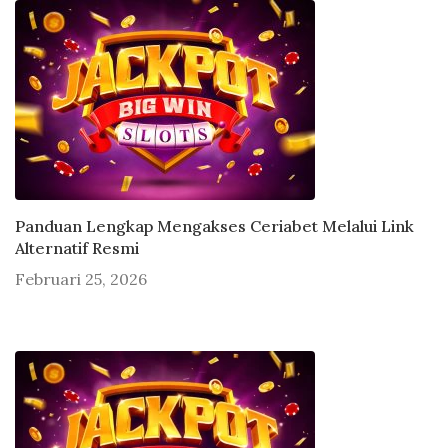
Panduan Lengkap Mengakses Ceriabet Melalui Link
Alternatif Resmi
Februari 25, 2026