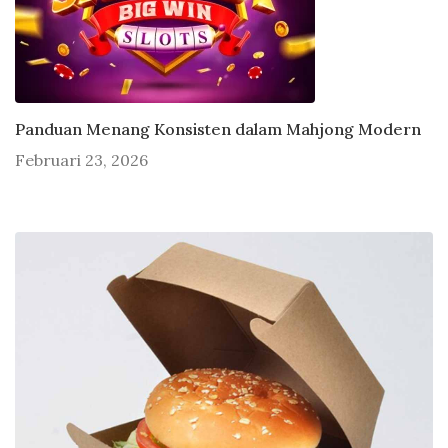
Panduan Menang Konsisten dalam Mahjong Modern
Februari 23, 2026