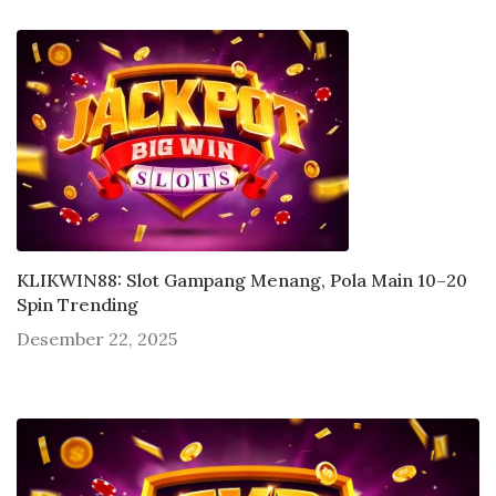
KLIKWIN88: Slot Gampang Menang, Pola Main 10–20
Spin Trending
Desember 22, 2025