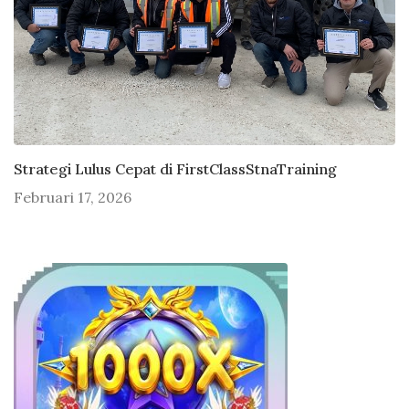
Strategi Lulus Cepat di FirstClassStnaTraining
Februari 17, 2026