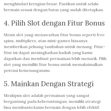
menghindari kerugian besar. Pastikan untuk selalu
bermain sesuai dengan batas yang sudah ditetapkan.
4. Pilih Slot dengan Fitur Bonus
Mesin slot yang menawarkan fitur bonus seperti free
spins, multipliers, atau mini-games biasanya
memberikan peluang tambahan untuk menang. Fitur-
fitur ini dapat meningkatkan hadiah yang kamu
dapatkan dan membuat permainan lebih menarik. Pilih
slot yang memiliki fitur bonus untuk memaksimalkan
potensi kemenanganmu.
5. Mainkan Dengan Strategi
Meskipun slot adalah permainan yang sangat
bergantung pada keberuntungan, memiliki strategi
bisa membantu kamu bermain dengan lebih efektif.