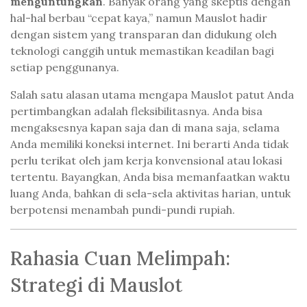
menguntungkan
. Banyak orang yang skeptis dengan
hal-hal berbau “cepat kaya,” namun Mauslot hadir
dengan sistem yang transparan dan didukung oleh
teknologi canggih untuk memastikan keadilan bagi
setiap penggunanya.
Salah satu alasan utama mengapa Mauslot patut Anda
pertimbangkan adalah fleksibilitasnya. Anda bisa
mengaksesnya kapan saja dan di mana saja, selama
Anda memiliki koneksi internet. Ini berarti Anda tidak
perlu terikat oleh jam kerja konvensional atau lokasi
tertentu. Bayangkan, Anda bisa memanfaatkan waktu
luang Anda, bahkan di sela-sela aktivitas harian, untuk
berpotensi menambah pundi-pundi rupiah.
Rahasia Cuan Melimpah:
Strategi di Mauslot