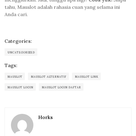
tahu, Mauslot adalah rahasia cuan yang selama ini
Anda cari.
Categories:
UNCATEGORIZED
Tags:
MAUSLOT
MAUSLOT ALTERNATIF
MAUSLOT LINK
MAUSLOT LOGIN
MAUSLOT LOGIN DAFTAR
Horks