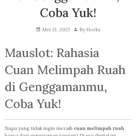
Coba Yuk!
Mei 31, 2025
By
Horks
Mauslot: Rahasia
Cuan Melimpah Ruah
di Genggamanmu,
Coba Yuk!
Siapa yang tidak ingin meraih
cuan melimpah ruah
hanya dari genggaman tangan? Di era digital ini,