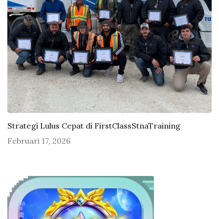
Strategi Lulus Cepat di FirstClassStnaTraining
Februari 17, 2026