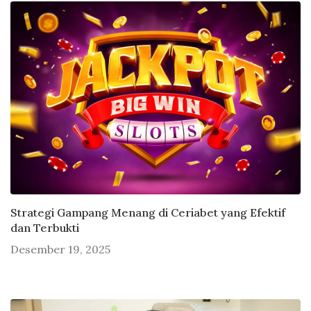
Strategi Gampang Menang di Ceriabet yang Efektif
dan Terbukti
Desember 19, 2025