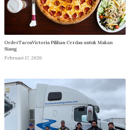
OrderTacosVictoria Pilihan Cerdas untuk Makan
Siang
Februari 17, 2026