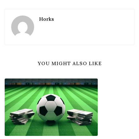
Horks
YOU MIGHT ALSO LIKE