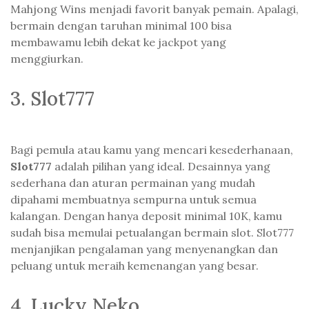
Mahjong Wins menjadi favorit banyak pemain. Apalagi,
bermain dengan taruhan minimal 100 bisa
membawamu lebih dekat ke jackpot yang
menggiurkan.
3. Slot777
Bagi pemula atau kamu yang mencari kesederhanaan,
Slot777
adalah pilihan yang ideal. Desainnya yang
sederhana dan aturan permainan yang mudah
dipahami membuatnya sempurna untuk semua
kalangan. Dengan hanya deposit minimal 10K, kamu
sudah bisa memulai petualangan bermain slot. Slot777
menjanjikan pengalaman yang menyenangkan dan
peluang untuk meraih kemenangan yang besar.
4. Lucky Neko