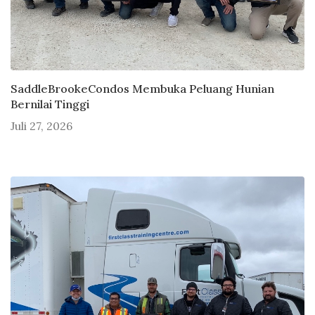
SaddleBrookeCondos Membuka Peluang Hunian
Bernilai Tinggi
Juli 27, 2026