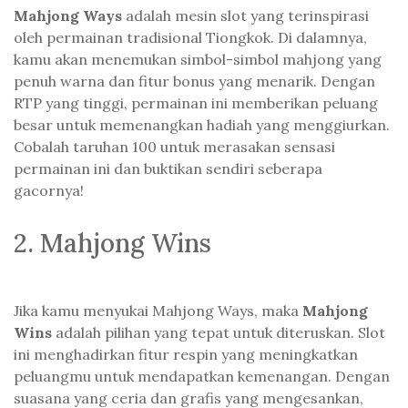
Mahjong Ways
adalah mesin slot yang terinspirasi
oleh permainan tradisional Tiongkok. Di dalamnya,
kamu akan menemukan simbol-simbol mahjong yang
penuh warna dan fitur bonus yang menarik. Dengan
RTP yang tinggi, permainan ini memberikan peluang
besar untuk memenangkan hadiah yang menggiurkan.
Cobalah taruhan 100 untuk merasakan sensasi
permainan ini dan buktikan sendiri seberapa
gacornya!
2. Mahjong Wins
Jika kamu menyukai Mahjong Ways, maka
Mahjong
Wins
adalah pilihan yang tepat untuk diteruskan. Slot
ini menghadirkan fitur respin yang meningkatkan
peluangmu untuk mendapatkan kemenangan. Dengan
suasana yang ceria dan grafis yang mengesankan,