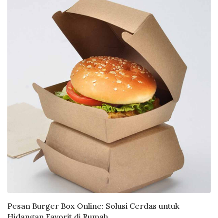
Pesan Burger Box Online: Solusi Cerdas untuk
Hidangan Favorit di Rumah