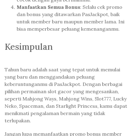
Manfaatkan Semua Bonus
: Selalu cek promo
dan bonus yang ditawarkan PasJackpot, baik
untuk member baru maupun member lama. Ini
bisa memperbesar peluang kemenanganmu.
Kesimpulan
Tahun baru adalah saat yang tepat untuk memulai
yang baru dan menggandakan peluang
keberuntunganmu di PasJackpot. Dengan berbagai
pilihan permainan slot gacor yang mengesankan,
seperti Mahjong Ways, Mahjong Wins, Slot777, Lucky
Neko, Spaceman, dan Starlight Princess, kamu dapat
menikmati pengalaman bermain yang tidak
terlupakan.
Jangan lupa memanfaatkan promo bonus member