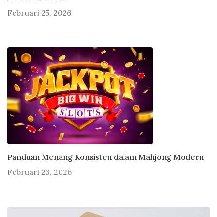
Februari 25, 2026
Panduan Menang Konsisten dalam Mahjong Modern
Februari 23, 2026