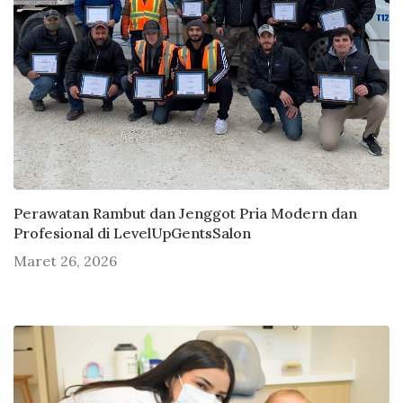
Perawatan Rambut dan Jenggot Pria Modern dan
Profesional di LevelUpGentsSalon
Maret 26, 2026