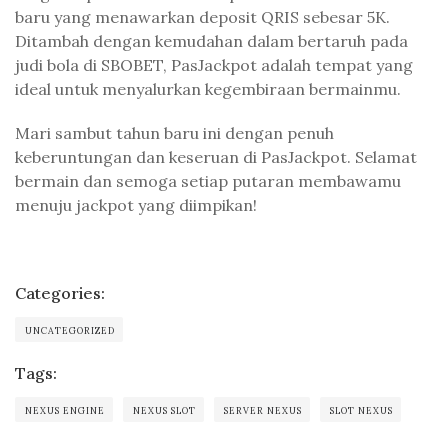
baru yang menawarkan deposit QRIS sebesar 5K.
Ditambah dengan kemudahan dalam bertaruh pada
judi bola di SBOBET, PasJackpot adalah tempat yang
ideal untuk menyalurkan kegembiraan bermainmu.
Mari sambut tahun baru ini dengan penuh
keberuntungan dan keseruan di PasJackpot. Selamat
bermain dan semoga setiap putaran membawamu
menuju jackpot yang diimpikan!
Categories:
UNCATEGORIZED
Tags:
NEXUS ENGINE
NEXUS SLOT
SERVER NEXUS
SLOT NEXUS