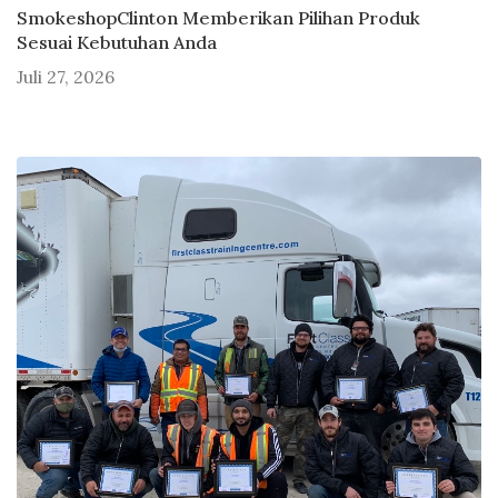
SmokeshopClinton Memberikan Pilihan Produk
Sesuai Kebutuhan Anda
Juli 27, 2026