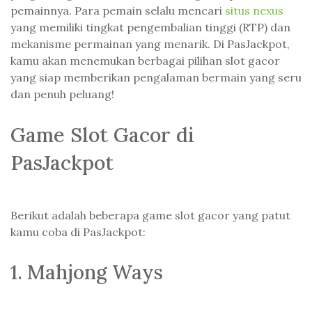
pemainnya. Para pemain selalu mencari
situs nexus
yang memiliki tingkat pengembalian tinggi (RTP) dan
mekanisme permainan yang menarik. Di PasJackpot,
kamu akan menemukan berbagai pilihan slot gacor
yang siap memberikan pengalaman bermain yang seru
dan penuh peluang!
Game Slot Gacor di
PasJackpot
Berikut adalah beberapa game slot gacor yang patut
kamu coba di PasJackpot:
1. Mahjong Ways